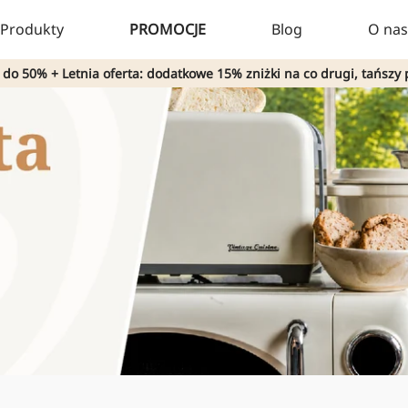
Produkty
PROMOCJE
Blog
O nas
 do 50% + Letnia oferta: dodatkowe 15% zniżki na co drugi, tańszy 