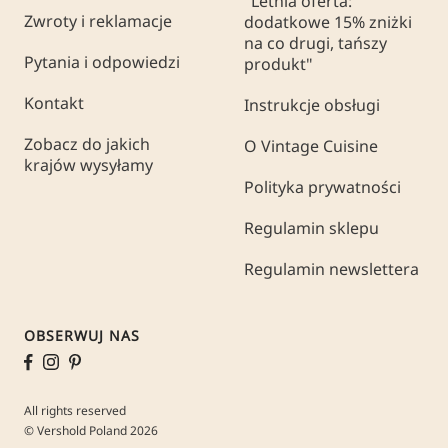
"Letnia oferta:
Zwroty i reklamacje
dodatkowe 15% zniżki
na co drugi, tańszy
Pytania i odpowiedzi
produkt"
Kontakt
Instrukcje obsługi
Zobacz do jakich
O Vintage Cuisine
krajów wysyłamy
Polityka prywatności
Regulamin sklepu
Regulamin newslettera
OBSERWUJ NAS
All rights reserved
© Vershold Poland 2026