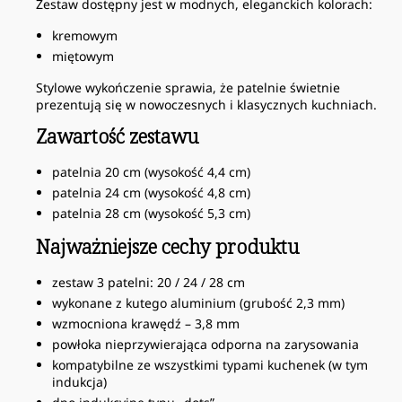
Zestaw dostępny jest w modnych, eleganckich kolorach:
kremowym
miętowym
Stylowe wykończenie sprawia, że patelnie świetnie
prezentują się w nowoczesnych i klasycznych kuchniach.
Zawartość zestawu
patelnia 20 cm (wysokość 4,4 cm)
patelnia 24 cm (wysokość 4,8 cm)
patelnia 28 cm (wysokość 5,3 cm)
Najważniejsze cechy produktu
zestaw 3 patelni: 20 / 24 / 28 cm
wykonane z kutego aluminium (grubość 2,3 mm)
wzmocniona krawędź – 3,8 mm
powłoka nieprzywierająca odporna na zarysowania
kompatybilne ze wszystkimi typami kuchenek (w tym
indukcja)