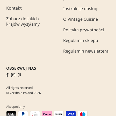
Kontakt
Instrukcje obsługi
Zobacz do jakich
O Vintage Cuisine
krajów wysyłamy
Polityka prywatności
Regulamin sklepu
Regulamin newslettera
OBSERWUJ NAS
All rights reserved
© Vershold Poland 2026
Akceptujemy