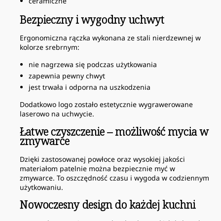
ceramiczne
Bezpieczny i wygodny uchwyt
Ergonomiczna rączka wykonana ze stali nierdzewnej w
kolorze srebrnym:
nie nagrzewa się podczas użytkowania
zapewnia pewny chwyt
jest trwała i odporna na uszkodzenia
Dodatkowo logo zostało estetycznie wygrawerowane
laserowo na uchwycie.
Łatwe czyszczenie – możliwość mycia w
zmywarce
Dzięki zastosowanej powłoce oraz wysokiej jakości
materiałom patelnie można bezpiecznie myć w
zmywarce. To oszczędność czasu i wygoda w codziennym
użytkowaniu.
Nowoczesny design do każdej kuchni