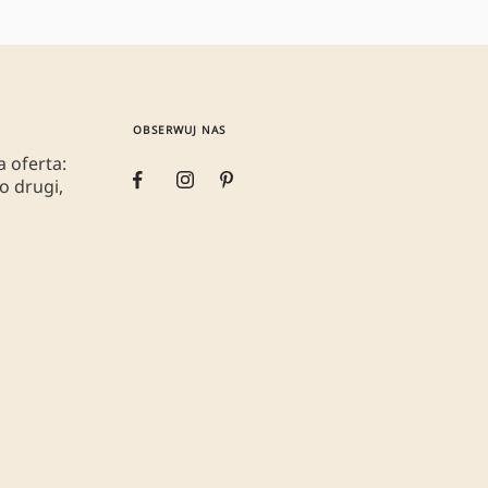
OBSERWUJ NAS
 oferta:
o drugi,