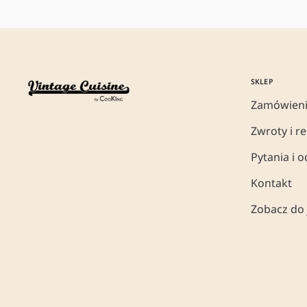
SKLEP
Zamówieni
Zwroty i r
Pytania i 
Kontakt
Zobacz do 