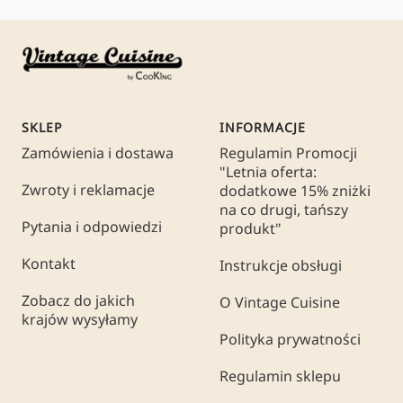
SKLEP
INFORMACJE
Zamówienia i dostawa
Regulamin Promocji
"Letnia oferta:
Zwroty i reklamacje
dodatkowe 15% zniżki
na co drugi, tańszy
Pytania i odpowiedzi
produkt"
Kontakt
Instrukcje obsługi
Zobacz do jakich
O Vintage Cuisine
krajów wysyłamy
Polityka prywatności
Regulamin sklepu