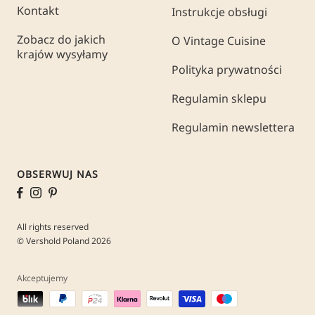
Kontakt
Instrukcje obsługi
Zobacz do jakich
O Vintage Cuisine
krajów wysyłamy
Polityka prywatności
Regulamin sklepu
Regulamin newslettera
OBSERWUJ NAS
All rights reserved
© Vershold Poland 2026
Akceptujemy