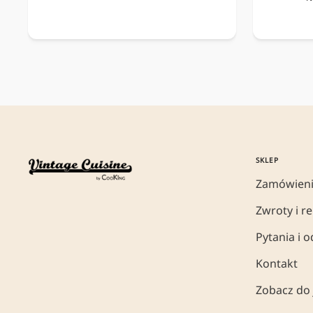
SKLEP
Zamówieni
Zwroty i r
Pytania i 
Kontakt
Zobacz do 