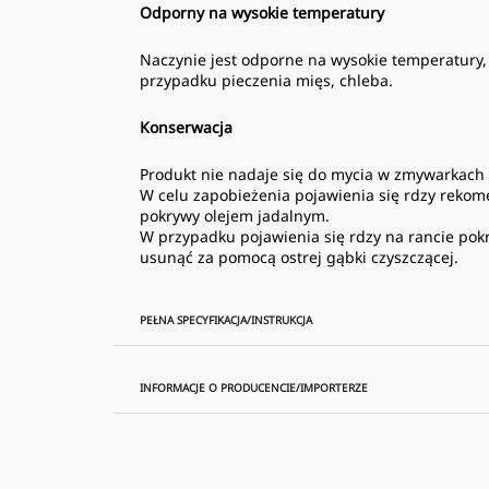
Odporny na wysokie temperatury
Naczynie jest odporne na wysokie temperatury, 
przypadku pieczenia mięs, chleba.
Konserwacja
Produkt nie nadaje się do mycia w zmywarkach 
W celu zapobieżenia pojawienia się rdzy rekom
pokrywy olejem jadalnym.
W przypadku pojawienia się rdzy na rancie pok
usunąć za pomocą ostrej gąbki czyszczącej.
PEŁNA SPECYFIKACJA/INSTRUKCJA
INFORMACJE O PRODUCENCIE/IMPORTERZE