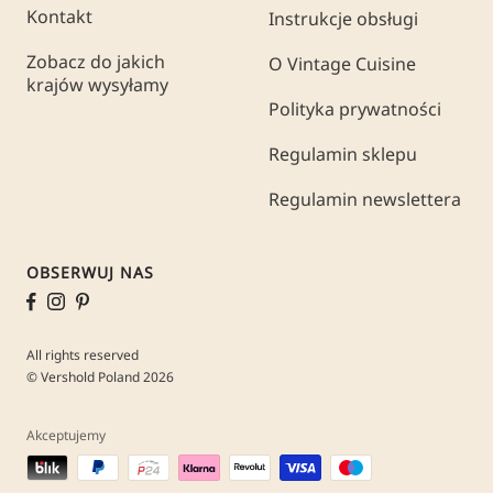
Kontakt
Instrukcje obsługi
Zobacz do jakich
O Vintage Cuisine
krajów wysyłamy
Polityka prywatności
Regulamin sklepu
Regulamin newslettera
OBSERWUJ NAS
All rights reserved
© Vershold Poland 2026
Akceptujemy