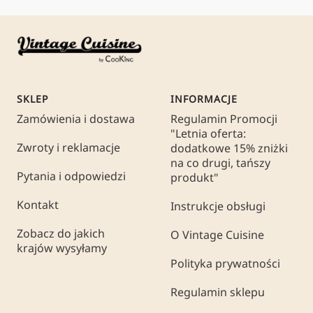
SKLEP
INFORMACJE
Zamówienia i dostawa
Regulamin Promocji
"Letnia oferta:
Zwroty i reklamacje
dodatkowe 15% zniżki
na co drugi, tańszy
Pytania i odpowiedzi
produkt"
Kontakt
Instrukcje obsługi
Zobacz do jakich
O Vintage Cuisine
krajów wysyłamy
Polityka prywatności
Regulamin sklepu