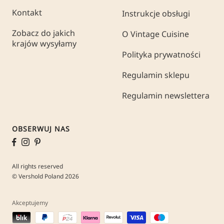
Kontakt
Instrukcje obsługi
Zobacz do jakich
O Vintage Cuisine
krajów wysyłamy
Polityka prywatności
Regulamin sklepu
Regulamin newslettera
OBSERWUJ NAS
All rights reserved
© Vershold Poland 2026
Akceptujemy