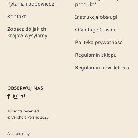
Pytania i odpowiedzi
produkt"
Kontakt
Instrukcje obsługi
Zobacz do jakich
O Vintage Cuisine
krajów wysyłamy
Polityka prywatności
Regulamin sklepu
Regulamin newslettera
OBSERWUJ NAS
All rights reserved
© Vershold Poland 2026
Akceptujemy